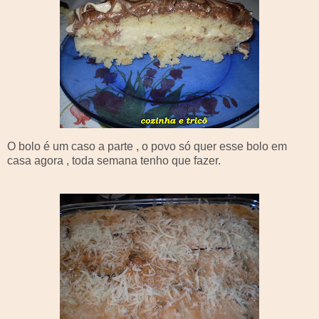
O bolo é um caso a parte , o povo só quer esse bolo em
casa agora , toda semana tenho que fazer.