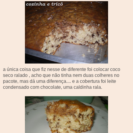
a única coisa que fiz nesse de diferente foi colocar coco
seco ralado , acho que não tinha nem duas colheres no
pacote, mas dá uma diferença.... e a cobertura foi leite
condensado com chocolate, uma
caldinha
rala.