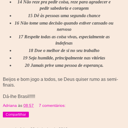
14 Não reze pra pedir coisa, reze para agradecer e
pedir sabedoria e coragem
15 Dê às pessoas uma segunda chance
16 Não tome uma decisão quando estiver cansado ou
nervoso
17 Respeite todas as coisa vivas, especialmente as
indefesas
18 Doe o melhor de si no seu trabalho
19 Seja humilde, principalmente nas vitórias
20 Jamais prive uma pessoa de esperança.
Beijos e bom jogo a todos, se Deus quiser rumo as semi-
finais.
Dá-lhe Brasil!!!!!
Adriana
às
08:57
7 comentários:
Compartilhar