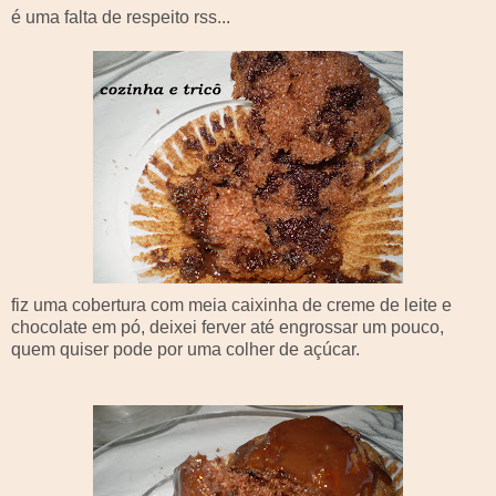
é uma falta de respeito
rss
...
fiz uma cobertura com meia caixinha de creme de leite e
chocolate em pó, deixei ferver até engrossar um pouco,
quem quiser pode por uma colher de açúcar.