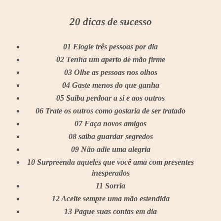
20 dicas de sucesso
01 Elogie três pessoas por dia
02 Tenha um aperto de mão firme
03 Olhe as pessoas nos olhos
04 Gaste menos do que ganha
05 Saiba perdoar a si e aos outros
06 Trate os outros como gostaria de ser tratado
07 Faça novos amigos
08 saiba guardar segredos
09 Não adie uma alegria
10 Surpreenda aqueles que você ama com presentes
inesperados
11 Sorria
12 Aceite sempre uma mão estendida
13 Pague suas contas em dia