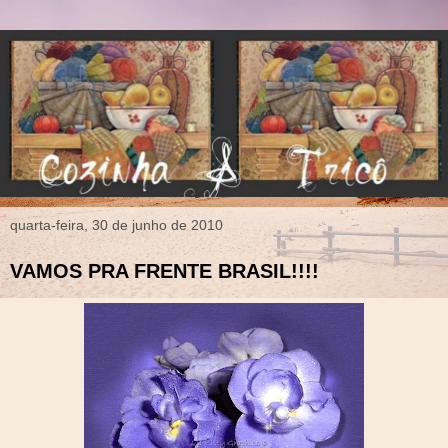
quarta-feira, 30 de junho de 2010
VAMOS PRA FRENTE BRASIL!!!!