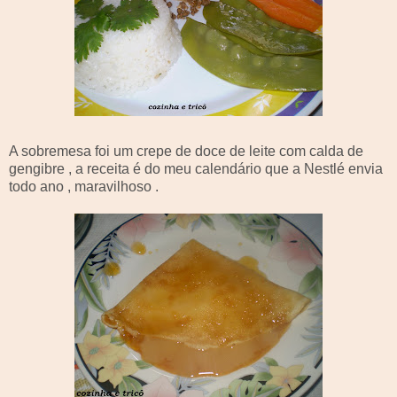
A sobremesa foi um crepe de doce de leite com calda de
gengibre , a receita é do meu calendário que a Nestlé envia
todo ano , maravilhoso .