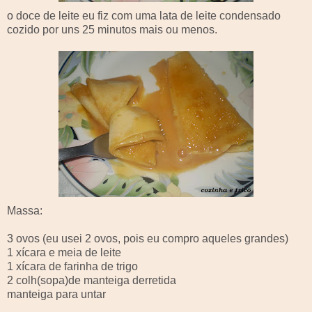
o doce de leite eu fiz com uma lata de leite condensado
cozido por uns 25 minutos mais ou menos.
Massa:
3 ovos (eu usei 2 ovos, pois eu compro aqueles grandes)
1 xícara e meia de leite
1 xícara de farinha de trigo
2 colh(sopa)de manteiga derretida
manteiga para untar