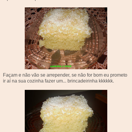
Façam e não vão se arrepender, se não for bom eu prometo
ir aí na sua cozinha fazer um...
brincadeirinha
kkkkkk
.